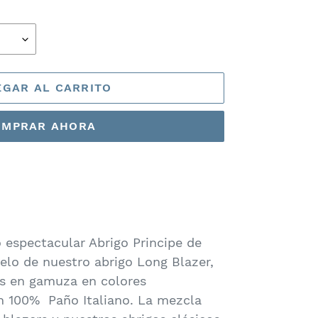
GAR AL CARRITO
OMPRAR AHORA
 espectacular Abrigo Principe de
elo de nuestro abrigo Long Blazer,
os en gamuza en colores
n 100% Paño Italiano. La mezcla